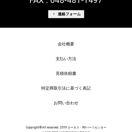
FAX : 048-481-1497
連絡フォーム
会社概要
支払い方法
見積依頼書
特定商取引法に基づく表記
お問い合わせ
Copyright © All reserved. 2019 ロータス・RVパーツセンター