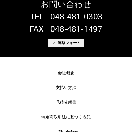
お問い合わせ
TEL : 048-481-0303
FAX : 048-481-1497
連絡フォーム
会社概要
支払い方法
見積依頼書
特定商取引法に基づく表記
お問い合わせ