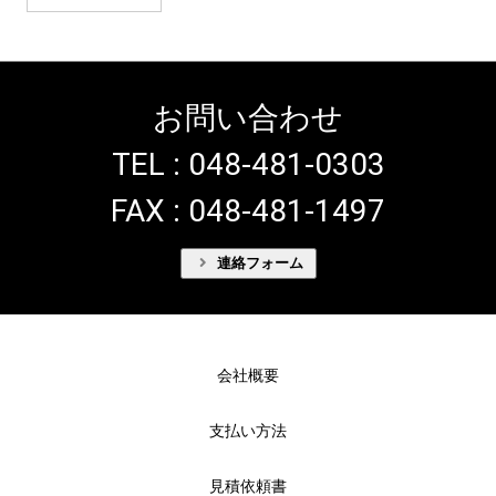
お問い合わせ
TEL : 048-481-0303
FAX : 048-481-1497
連絡フォーム
会社概要
支払い方法
見積依頼書