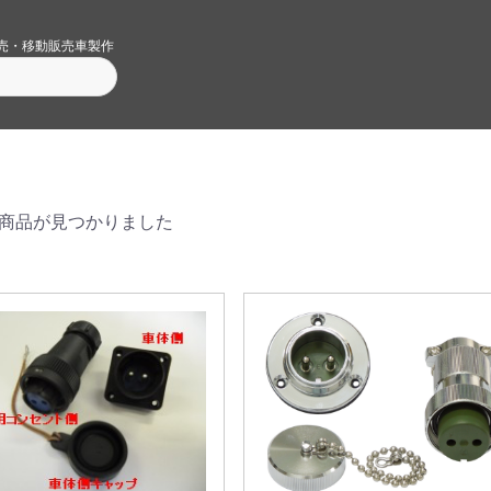
売・移動販売車製作
商品が見つかりました