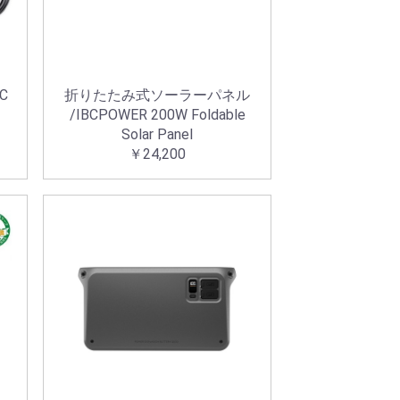
C
折りたたみ式ソーラーパネル
/IBCPOWER 200W Foldable
Solar Panel
￥24,200