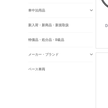
車中泊用品
新入荷・新商品・新規取扱
D
特価品・処分品・B級品
メーカー・ブランド
ベース車両