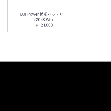
DJI Power 拡張バッテリー
（2048 Wh）
￥121,000