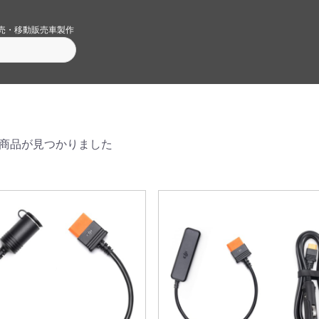
売・移動販売車製作
商品が見つかりました