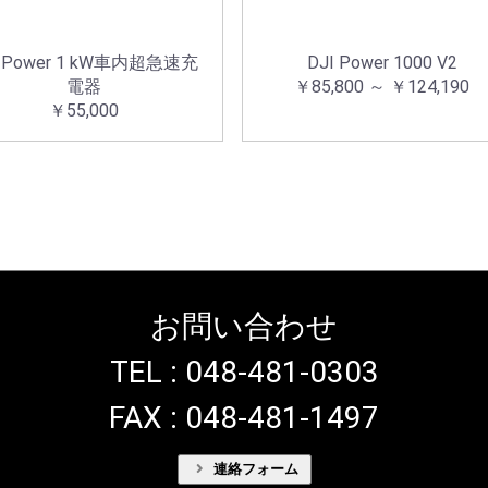
I Power 1 kW車内超急速充
DJI Power 1000 V2
電器
￥85,800 ～ ￥124,190
￥55,000
お問い合わせ
TEL : 048-481-0303
FAX : 048-481-1497
連絡フォーム