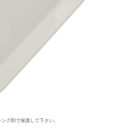
キング剤で保護して下さい。