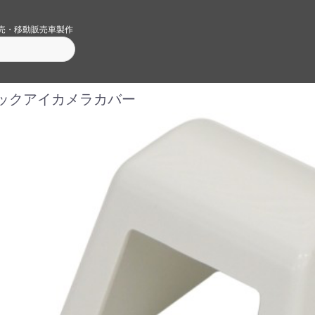
売・移動販売車製作
ックアイカメラカバー