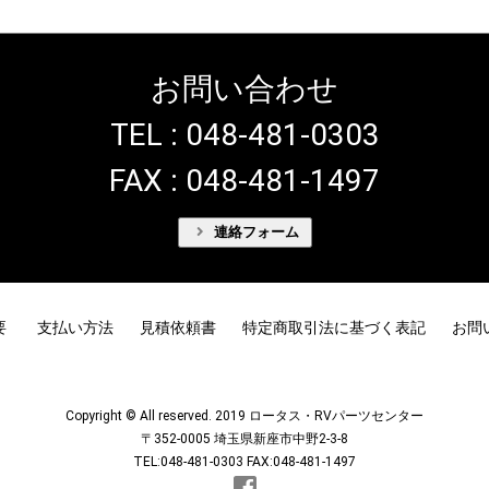
お問い合わせ
TEL : 048-481-0303
FAX : 048-481-1497
連絡フォーム
要
支払い方法
見積依頼書
特定商取引法に基づく表記
お問
Copyright © All reserved. 2019 ロータス・RVパーツセンター
〒352-0005 埼玉県新座市中野2-3-8
TEL:048-481-0303 FAX:048-481-1497