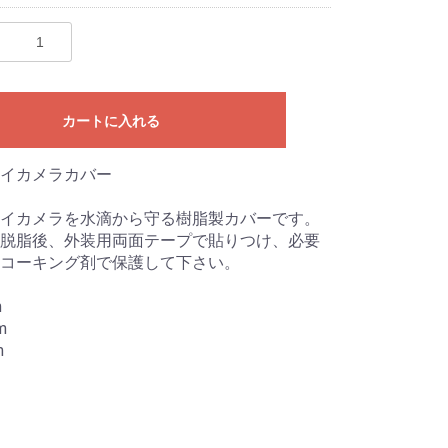
カートに入れる
イカメラカバー
イカメラを水滴から守る樹脂製カバーです。
脱脂後、外装用両面テープで貼りつけ、必要
コーキング剤で保護して下さい。
m
m
m