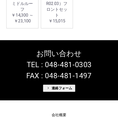
ミドルルー
R02.03）フ
フ
ロントセッ
￥14,300 ～
ト
￥23,100
￥15,015
お問い合わせ
TEL : 048-481-0303
FAX : 048-481-1497
連絡フォーム
会社概要