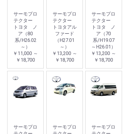
サーモプロ
サーモプロ
サーモプロ
テクター
テクター
テクター
トヨタ ノ
トヨタアル
トヨタ ノ
ア（80
ファード
ア（70
系/H26.02
（H27.01
系/H19.07
～）
～）
～H26.01）
￥11,000 ～
￥13,200 ～
￥13,200 ～
￥18,700
￥18,700
￥18,700
サーモプロ
サーモプロ
サーモプロ
テクター
テクター
テクター