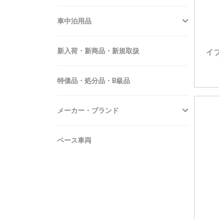
車中泊用品
新入荷・新商品・新規取扱
イ
特価品・処分品・B級品
メーカー・ブランド
ベース車両