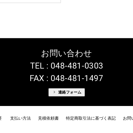
お問い合わせ
TEL : 048-481-0303
FAX : 048-481-1497
連絡フォーム
要
支払い方法
見積依頼書
特定商取引法に基づく表記
お問