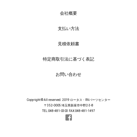
会社概要
支払い方法
見積依頼書
特定商取引法に基づく表記
お問い合わせ
Copyright © All reserved. 2019 ロータス・RVパーツセンター
〒352-0005 埼玉県新座市中野2-3-8
TEL:048-481-0303 FAX:048-481-1497