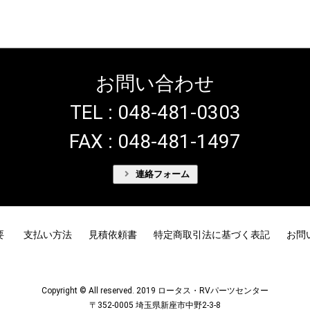
お問い合わせ
TEL : 048-481-0303
FAX : 048-481-1497
連絡フォーム
要
支払い方法
見積依頼書
特定商取引法に基づく表記
お問
Copyright © All reserved. 2019 ロータス・RVパーツセンター
〒352-0005 埼玉県新座市中野2-3-8