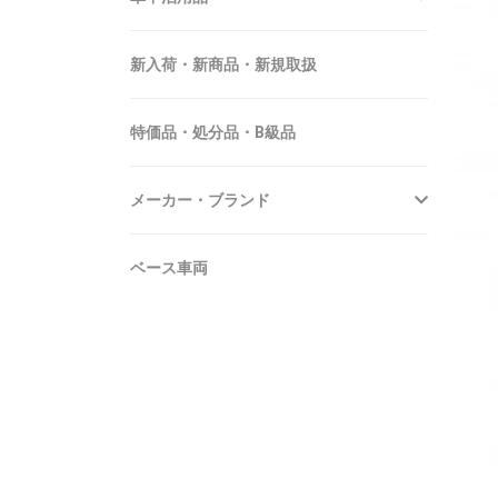
新入荷・新商品・新規取扱
特価品・処分品・B級品
メーカー・ブランド
ベース車両