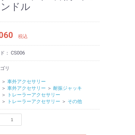
ハンドル
060
税込
ード：
CS006
ゴリ
＞
車外アクセサリー
＞
車外アクセサリー
＞
耐振ジャッキ
＞
トレーラーアクセサリー
＞
トレーラーアクセサリー
＞
その他