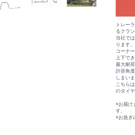
トレーラ
るクラン
当社では
ります。
コーナー
上下でき
最大耐荷
許容角度
しまいま
こちらは
のタイヤ
※お届け
す。
※お急ぎ