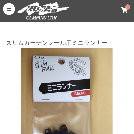
0
スリムカーテンレール用ミニランナー