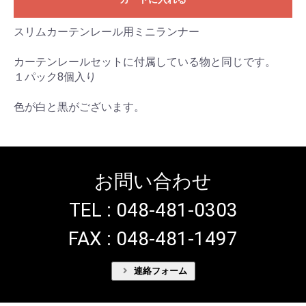
スリムカーテンレール用ミニランナー
カーテンレールセットに付属している物と同じです。
１パック8個入り
色が白と黒がございます。
お問い合わせ
TEL : 048-481-0303
FAX : 048-481-1497
連絡フォーム