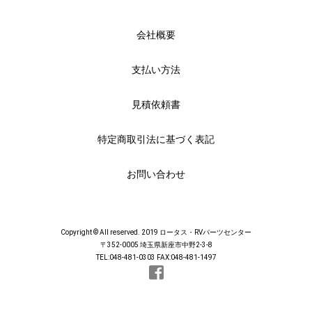
会社概要
支払い方法
見積依頼書
特定商取引法に基づく表記
お問い合わせ
Copyright © All reserved. 2019 ロータス・RVパーツセンター
〒352-0005 埼玉県新座市中野2-3-8
TEL:048-481-0303 FAX:048-481-1497