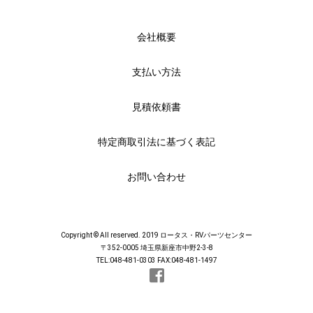
会社概要
支払い方法
見積依頼書
特定商取引法に基づく表記
お問い合わせ
Copyright © All reserved. 2019 ロータス・RVパーツセンター
〒352-0005 埼玉県新座市中野2-3-8
TEL:048-481-0303 FAX:048-481-1497