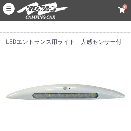
0
LEDエントランス用ライト 人感センサー付