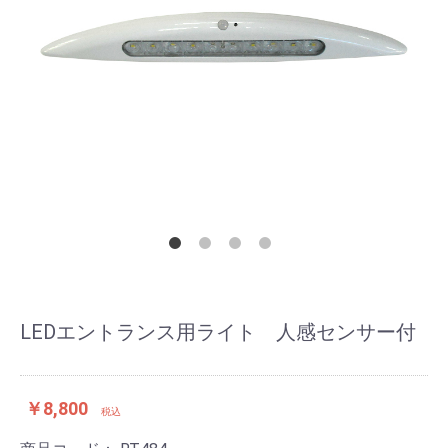
LEDエントランス用ライト 人感センサー付
￥8,800
税込