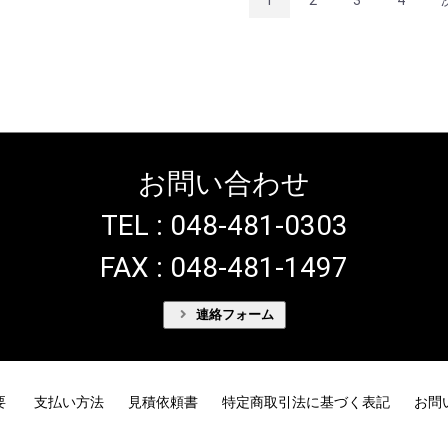
1
2
3
4
お問い合わせ
TEL : 048-481-0303
FAX : 048-481-1497
連絡フォーム
要
支払い方法
見積依頼書
特定商取引法に基づく表記
お問