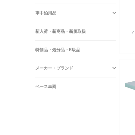
車中泊用品
新入荷・新商品・新規取扱
特価品・処分品・B級品
メーカー・ブランド
ベース車両