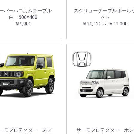
ーパーハニカムテーブル
スクリューテーブルポール
白 600×400
ット
￥9,900
￥10,120 ～ ￥11,000
ーモプロテクター スズ
サーモプロテクター ホン